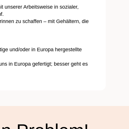
 unserer Arbeitsweise in sozialer,
f.
innen zu schaffen – mit Gehältern, die
ige und/oder in Europa hergestellte
ns in Europa gefertigt; besser geht es