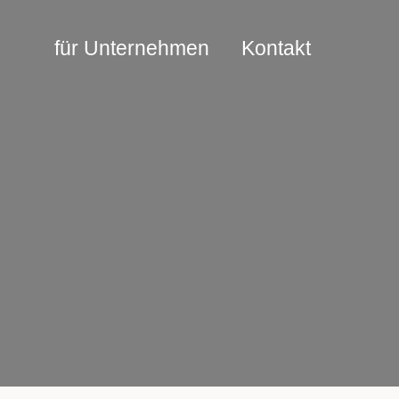
für Unternehmen
Kontakt