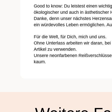
Good to know: Du leistest einen wichti
ökologischer und auch in ästhetischer 
Danke, denn unser nächstes Herzensanli
ein würdevolles Leben ermöglichen. Auc
Für die Welt, für Dich, mich und uns.
Ohne Unterlass arbeiten wir daran, bei
Artikel zu verwenden.
Unsere neonfarbenen Reißverschlüsse si
kaum.