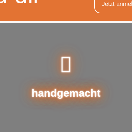
handgemacht