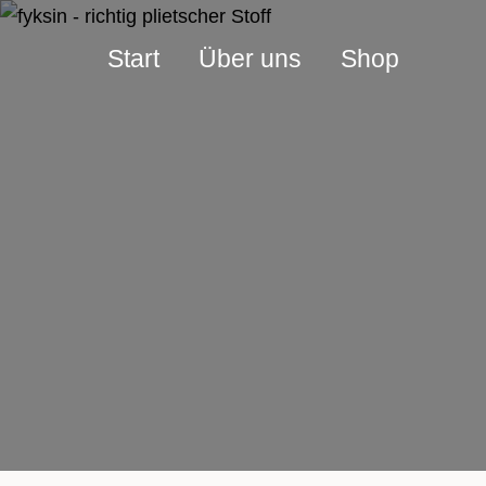
Start
Über uns
Shop