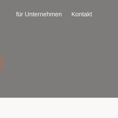
für Unternehmen
Kontakt