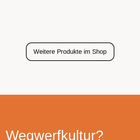
Weitere Produkte im Shop
Wegwerfkultur?