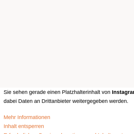
Sie sehen gerade einen Platzhalterinhalt von
Instagr
dabei Daten an Drittanbieter weitergegeben werden.
Mehr Informationen
Inhalt entsperren