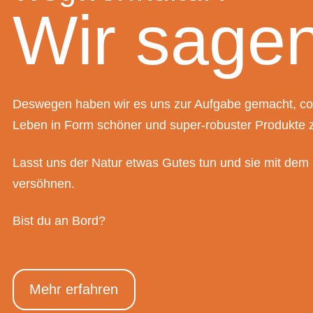
Wir sagen
Deswegen haben wir es uns zur Aufgabe gemacht, cool
Leben in Form schöner und super-robuster Produkte 
Lasst uns der Natur etwas Gutes tun und sie mit dem 
versöhnen.
Bist du an Bord?
Mehr erfahren