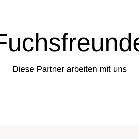
Fuchsfreund
Diese Partner arbeiten mit uns