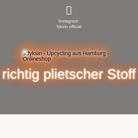
Instagram:
fyksin.official
richtig plietscher Stoff