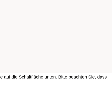
ie auf die Schaltfläche unten. Bitte beachten Sie, dass